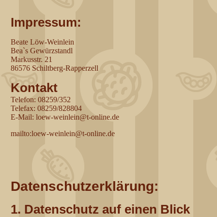
Impressum:
Beate Löw-Weinlein
Bea`s Gewürzstandl
Markusstr. 21
86576 Schiltberg-Rapperzell
Kontakt
Telefon: 08259/352
Telefax: 08259/828804
E-Mail: loew-weinlein@t-online.de
mailto:loew-weinlein@t-online.de
Datenschutzerklärung:
1. Datenschutz auf einen Blick