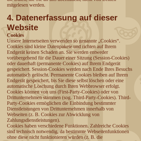
mitgelesen werden.
4. Datenerfassung auf dieser
Website
Cookies
Unsere Internetseiten verwenden so genannte „Cookies“.
Cookies sind kleine Datenpakete und richten auf Ihrem
Endgerät keinen Schaden an. Sie werden entweder
vorübergehend für die Dauer einer Sitzung (Session-Cookies)
oder dauerhaft (permanente Cookies) auf Ihrem Endgerät
gespeichert. Session-Cookies werden nach Ende Ihres Besuchs
automatisch gelöscht. Permanente Cookies bleiben auf Ihrem
Endgerät gespeichert, bis Sie diese selbst löschen oder eine
automatische Löschung durch Ihren Webbrowser erfolgt.
Cookies können von uns (First-Party-Cookies) oder von
Drittunternehmen stammen (sog. Third-Party-Cookies). Third-
Party-Cookies ermöglichen die Einbindung bestimmter
Dienstleistungen von Drittunternehmen innerhalb von
Webseiten (z. B. Cookies zur Abwicklung von
Zahlungsdienstleistungen).
Cookies haben verschiedene Funktionen. Zahlreiche Cookies
sind technisch notwendig, da bestimmte Webseitenfunktionen
ohne diese nicht funktionieren würden (z. B. die